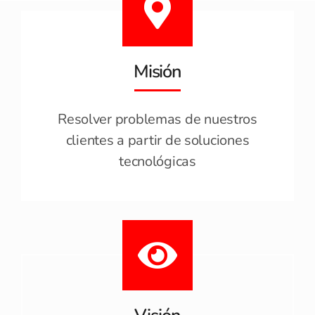
Misión
Resolver problemas de nuestros
clientes a partir de soluciones
tecnológicas