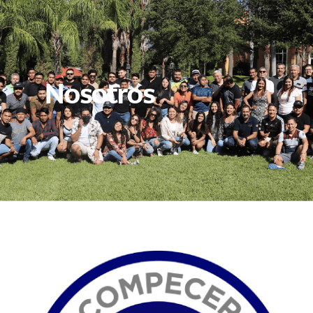
Nosotros