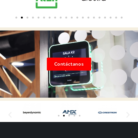
Contáctanos