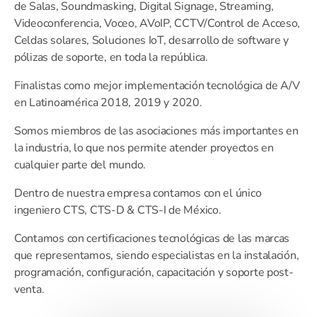
de Salas,
Soundmasking
, Digital
Signage
,
Streaming
,
Videoconferencia, Voceo,
AVoIP
, CCTV/Control de
Acceso,
Celdas
solares, Soluciones
IoT
, desarrollo de software y
pólizas de soporte, en toda la república.
Finalistas como mejor implementación tecnológica de A/V
en Latinoamérica
2018, 2019 y 2020.
Somos miembros de las asociaciones más importantes en
la industria, lo que nos permite atender proyectos en
cualquier parte del mundo.
Dentro de nuestra empresa contamos con el único
ingeniero CTS, CTS-D & CTS-I de México.
Contamos con certificaciones tecnológicas de las marcas
que representamos, siendo especialistas en la instalación,
programación, configuración, capacitación y soporte
post-
venta
.