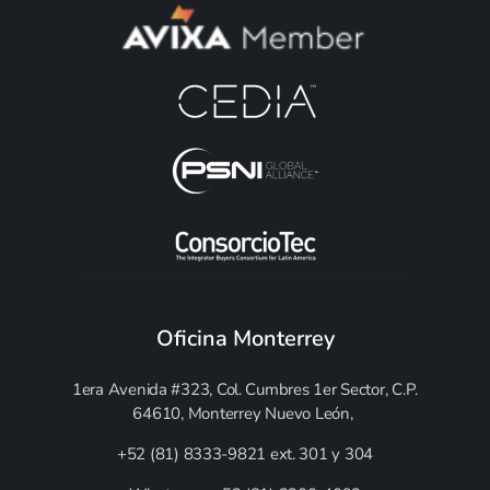
Oficina Monterrey
1era Avenida #323, Col. Cumbres 1er Sector,
C.P.
64610,
Monterrey Nuevo León,
+52 (81) 8333-9821 ext. 301 y 304