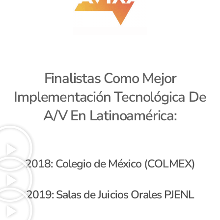
Finalistas Como Mejor
Implementación Tecnológica De
A/V En Latinoamérica:
2018: Colegio de México (COLMEX)
2019: Salas de Juicios Orales PJENL