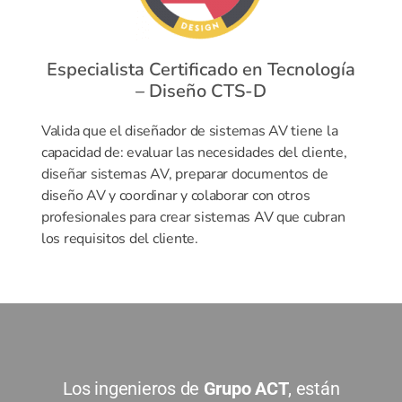
Especialista Certificado en Tecnología
– Diseño CTS-D
Valida que el diseñador de sistemas AV tiene la
capacidad de: evaluar las necesidades del cliente,
diseñar sistemas AV, preparar documentos de
diseño AV y coordinar y colaborar con otros
profesionales para crear sistemas AV que cubran
los requisitos del cliente.
Los ingenieros de
Grupo ACT
, están