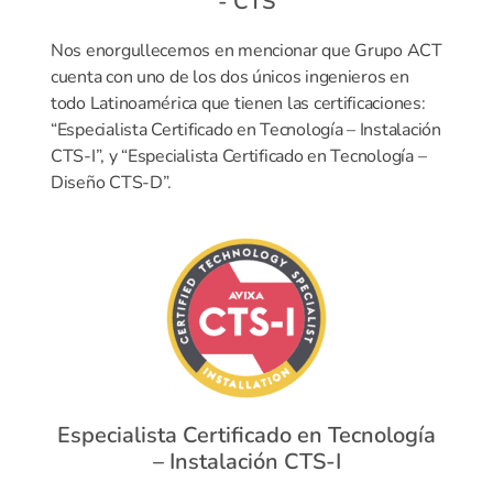
- CTS
Nos enorgullecemos en mencionar que Grupo ACT
cuenta con uno de los dos únicos ingenieros en
todo Latinoamérica que tienen las certificaciones:
“Especialista Certificado en Tecnología – Instalación
CTS-I”, y “Especialista Certificado en Tecnología –
Diseño CTS-D”.
Especialista Certificado en Tecnología
– Instalación CTS-I