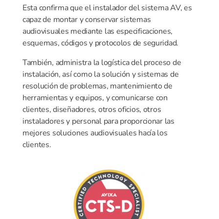
Esta confirma que el instalador del sistema AV, es
capaz de montar y conservar sistemas
audiovisuales mediante las especificaciones,
esquemas, códigos y protocolos de seguridad.
También, administra la logística del proceso de
instalación, así como la solución y sistemas de
resolución de problemas, mantenimiento de
herramientas y equipos, y comunicarse con
clientes, diseñadores, otros oficios, otros
instaladores y personal para proporcionar las
mejores soluciones audiovisuales hacía los
clientes.