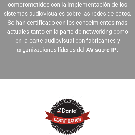
comprometidos con la implementación de los
sistemas audiovisuales sobre las redes de datos.
Se han certificado con los conocimientos más
actuales tanto en la parte de networking como
en la parte audiovisual con fabricantes y
organizaciones líderes del
AV sobre IP
.