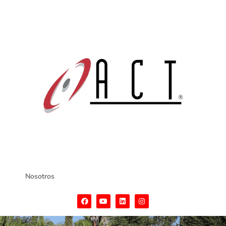
Nosotros