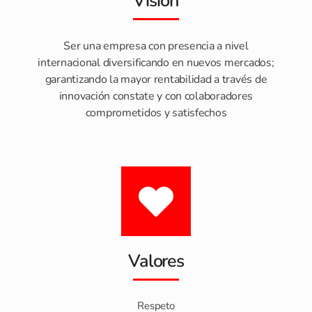
Visión
Ser una empresa con presencia a nivel
internacional diversificando en nuevos mercados;
garantizando la mayor rentabilidad a través de
innovación constate y con colaboradores
comprometidos y satisfechos
Valores
Respeto