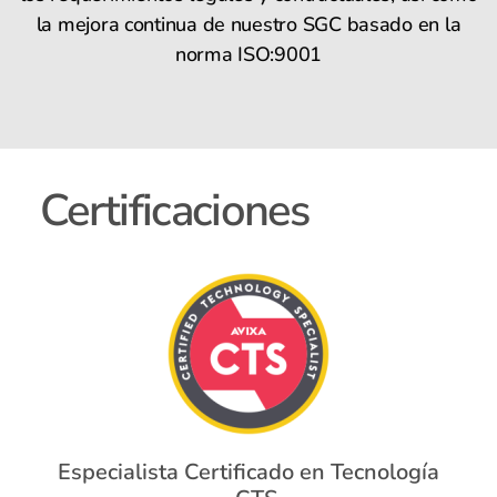
la mejora continua de nuestro SGC basado en la
norma ISO:9001
Certificaciones
Especialista Certificado en Tecnología