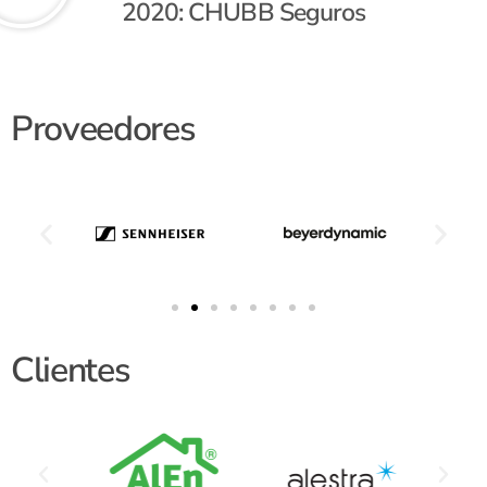
2020: CHUBB Seguros
Proveedores
Clientes