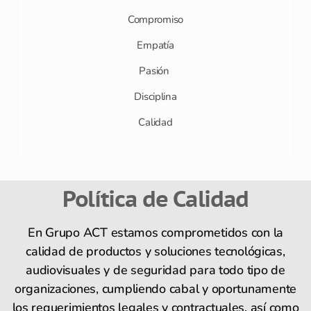
Compromiso
Empatía
Pasión
Disciplina
Calidad
Política de Calidad
En Grupo ACT estamos comprometidos con la
calidad de productos y soluciones tecnológicas,
audiovisuales y de seguridad para todo tipo de
organizaciones, cumpliendo cabal y oportunamente
los requerimientos legales y contractuales, así como